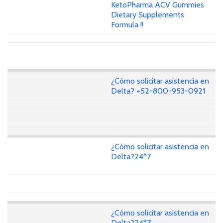
KetoPharma ACV Gummies
Dietary Supplements
Formula !!
¿Cómo solicitar asistencia en
Delta? +52-800-953-0921
¿Cómo solicitar asistencia en
Delta?24*7
¿Cómo solicitar asistencia en
Delta?24*7