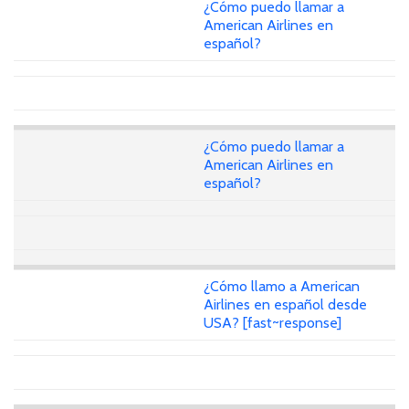
¿Cómo puedo llamar a
American Airlines en
español?
¿Cómo puedo llamar a
American Airlines en
español?
¿Cómo llamo a American
Airlines en español desde
USA? [fast~response]