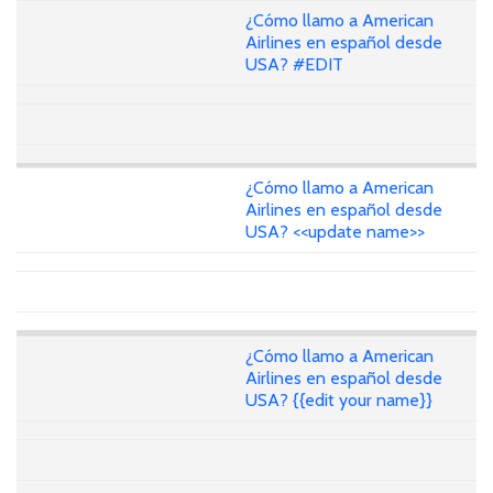
¿Cómo llamo a American
Airlines en español desde
USA? #EDIT
¿Cómo llamo a American
Airlines en español desde
USA? <<update name>>
¿Cómo llamo a American
Airlines en español desde
USA? {{edit your name}}