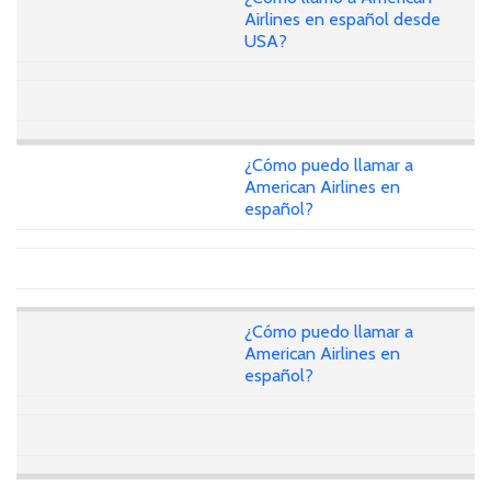
Airlines en español desde
USA?
¿Cómo puedo llamar a
American Airlines en
español?
¿Cómo puedo llamar a
American Airlines en
español?