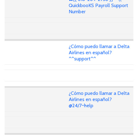
QuickbooKS Payroll Support
Number
¿Cómo puedo llamar a Delta
Airlines en español?
^^support^^
¿Cómo puedo llamar a Delta
Airlines en español?
@24/7~help