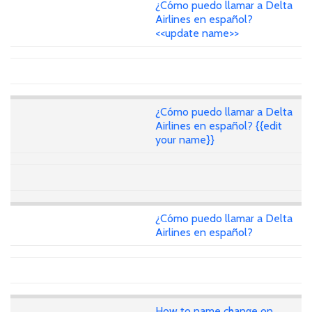
¿Cómo puedo llamar a Delta
Airlines en español?
<<update name>>
¿Cómo puedo llamar a Delta
Airlines en español? {{edit
your name}}
¿Cómo puedo llamar a Delta
Airlines en español?
How to name change on