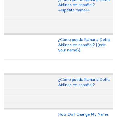
Airlines en español?
<<update name>>
¿Cómo puedo llamar a Delta
Airlines en español? {{edit
your name}}
¿Cómo puedo llamar a Delta
Airlines en español?
How Do I Change My Name