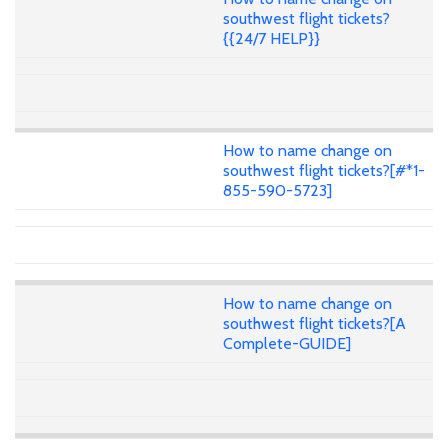
southwest flight tickets?
{{24/7 HELP}}
How to name change on
southwest flight tickets?[#*1-
855-590-5723]
How to name change on
southwest flight tickets?[A
Complete-GUIDE]