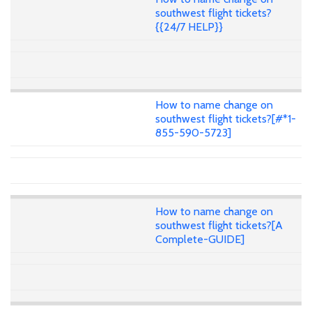
southwest flight tickets?
{{24/7 HELP}}
How to name change on
southwest flight tickets?[#*1-
855-590-5723]
How to name change on
southwest flight tickets?[A
Complete-GUIDE]