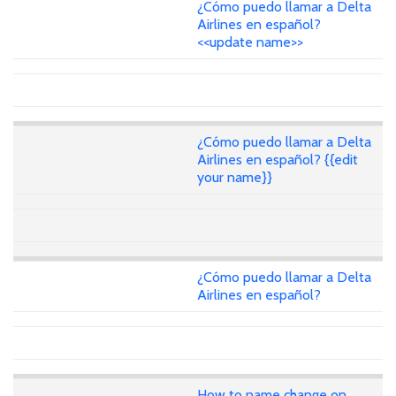
¿Cómo puedo llamar a Delta
Airlines en español?
<<update name>>
¿Cómo puedo llamar a Delta
Airlines en español? {{edit
your name}}
¿Cómo puedo llamar a Delta
Airlines en español?
How to name change on