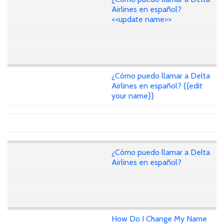
Airlines en español?
<<update name>>
¿Cómo puedo llamar a Delta
Airlines en español? {{edit
your name}}
¿Cómo puedo llamar a Delta
Airlines en español?
How Do I Change My Name