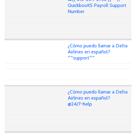
QuickbooKS Payroll Support
Number
¿Cómo puedo llamar a Delta
Airlines en español?
^^support^^
¿Cómo puedo llamar a Delta
Airlines en español?
@24/7~help