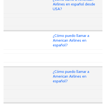
Airlines en español desde
USA?
¿Cómo puedo llamar a
American Airlines en
español?
¿Cómo puedo llamar a
American Airlines en
español?