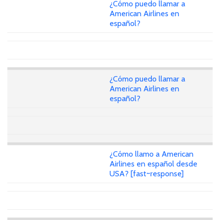
¿Cómo puedo llamar a
American Airlines en
español?
¿Cómo puedo llamar a
American Airlines en
español?
¿Cómo llamo a American
Airlines en español desde
USA? [fast~response]