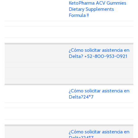
KetoPharma ACV Gummies
Dietary Supplements
Formula !!
¿Cómo solicitar asistencia en
Delta? +52-800-953-0921
¿Cómo solicitar asistencia en
Delta?24*7
¿Cómo solicitar asistencia en
Delta?24*7