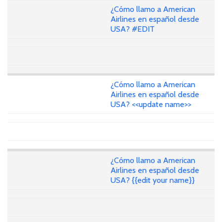
¿Cómo llamo a American
Airlines en español desde
USA? #EDIT
¿Cómo llamo a American
Airlines en español desde
USA? <<update name>>
¿Cómo llamo a American
Airlines en español desde
USA? {{edit your name}}