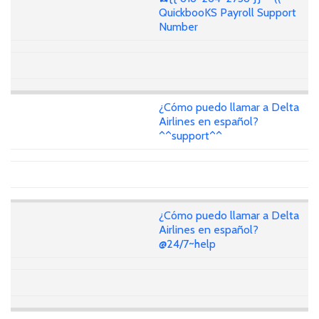
QuickbooKS Payroll Support
Number
¿Cómo puedo llamar a Delta
Airlines en español?
^^support^^
¿Cómo puedo llamar a Delta
Airlines en español?
@24/7~help