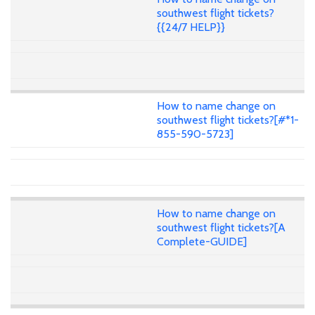
southwest flight tickets?
{{24/7 HELP}}
How to name change on
southwest flight tickets?[#*1-
855-590-5723]
How to name change on
southwest flight tickets?[A
Complete-GUIDE]