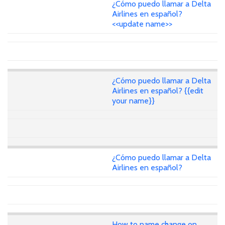
¿Cómo puedo llamar a Delta
Airlines en español?
<<update name>>
¿Cómo puedo llamar a Delta
Airlines en español? {{edit
your name}}
¿Cómo puedo llamar a Delta
Airlines en español?
How to name change on