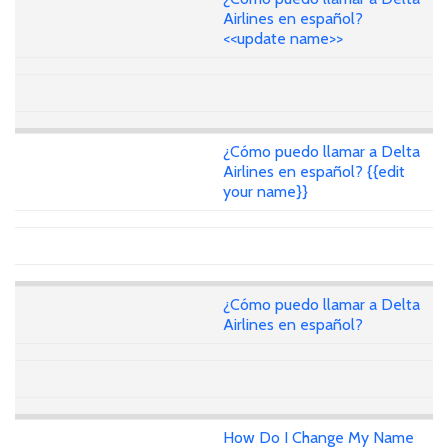
Airlines en español?
<<update name>>
¿Cómo puedo llamar a Delta
Airlines en español? {{edit
your name}}
¿Cómo puedo llamar a Delta
Airlines en español?
How Do I Change My Name