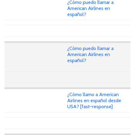
¿Cómo puedo llamar a
American Airlines en
español?
¿Cómo puedo llamar a
American Airlines en
español?
¿Cómo llamo a American
Airlines en español desde
USA? [fast~response]