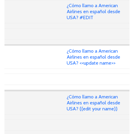
¿Cómo llamo a American
Airlines en español desde
USA? #EDIT
¿Cómo llamo a American
Airlines en español desde
USA? <<update name>>
¿Cómo llamo a American
Airlines en español desde
USA? {{edit your name}}