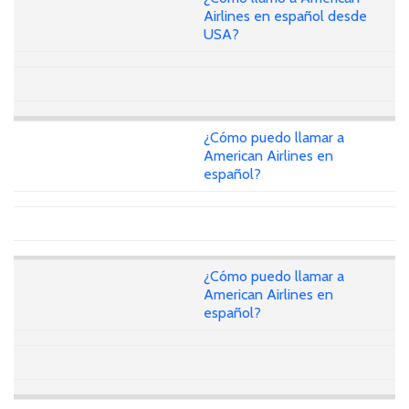
Airlines en español desde
USA?
¿Cómo puedo llamar a
American Airlines en
español?
¿Cómo puedo llamar a
American Airlines en
español?