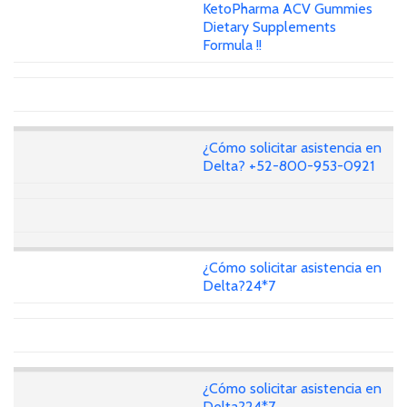
KetoPharma ACV Gummies
Dietary Supplements
Formula !!
¿Cómo solicitar asistencia en
Delta? +52-800-953-0921
¿Cómo solicitar asistencia en
Delta?24*7
¿Cómo solicitar asistencia en
Delta?24*7