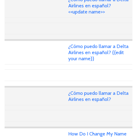
Airlines en español?
<<update name>>
¿Cómo puedo llamar a Delta
Airlines en español? {{edit
your name}}
¿Cómo puedo llamar a Delta
Airlines en español?
How Do I Change My Name