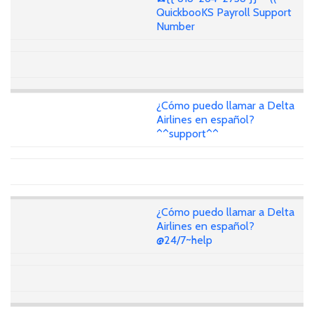
QuickbooKS Payroll Support
Number
¿Cómo puedo llamar a Delta
Airlines en español?
^^support^^
¿Cómo puedo llamar a Delta
Airlines en español?
@24/7~help