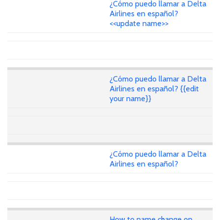
¿Cómo puedo llamar a Delta
Airlines en español?
<<update name>>
¿Cómo puedo llamar a Delta
Airlines en español? {{edit
your name}}
¿Cómo puedo llamar a Delta
Airlines en español?
How to name change on