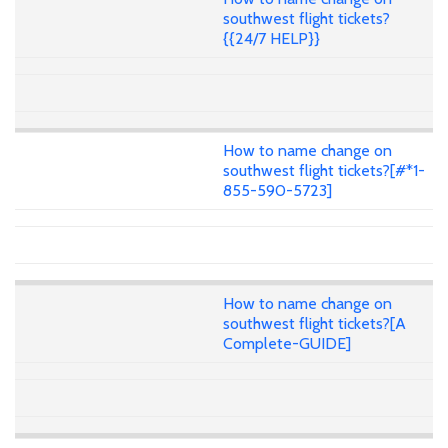
southwest flight tickets?
{{24/7 HELP}}
How to name change on
southwest flight tickets?[#*1-
855-590-5723]
How to name change on
southwest flight tickets?[A
Complete-GUIDE]