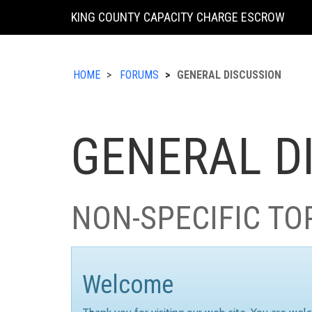
KING COUNTY CAPACITY CHARGE ESCROW
HOME
FORUMS
GENERAL DISCUSSION
GENERAL D
NON-SPECIFIC TO
Welcome