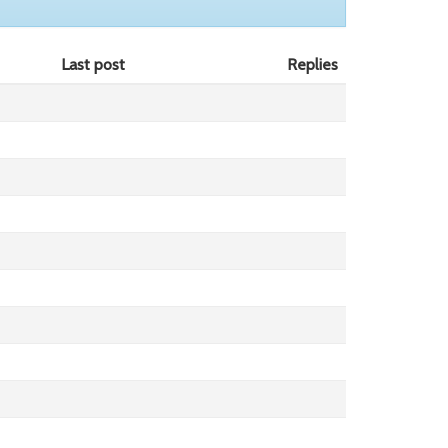
Last post
Replies