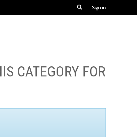
Sign in
HIS CATEGORY FOR