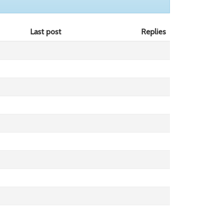
Last post
Replies