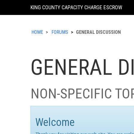
KING COUNTY CAPACITY CHARGE ESCROW
HOME
FORUMS
GENERAL DISCUSSION
GENERAL D
NON-SPECIFIC TO
Welcome