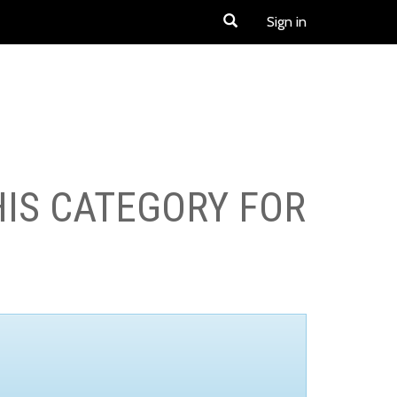
Sign in
HIS CATEGORY FOR