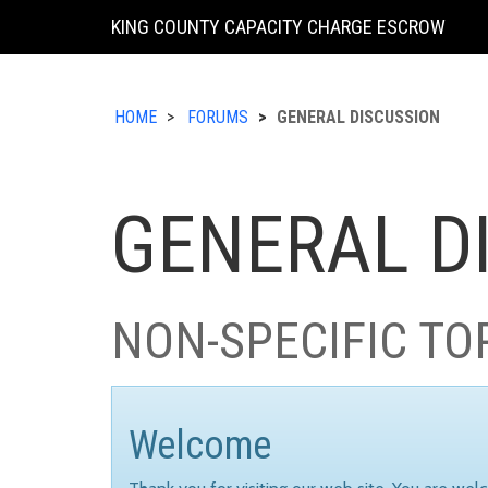
KING COUNTY CAPACITY CHARGE ESCROW
HOME
FORUMS
GENERAL DISCUSSION
GENERAL D
NON-SPECIFIC TO
Welcome