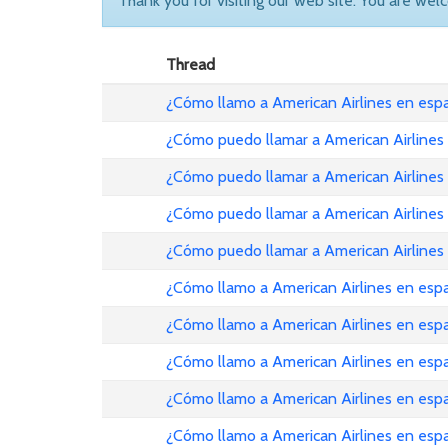
Thank you for visiting our web site. You are wel
Thread
¿Cómo llamo a American Airlines en es
¿Cómo puedo llamar a American Airlines
¿Cómo puedo llamar a American Airlines
¿Cómo puedo llamar a American Airlines
¿Cómo puedo llamar a American Airlines
¿Cómo llamo a American Airlines en esp
¿Cómo llamo a American Airlines en es
¿Cómo llamo a American Airlines en es
¿Cómo llamo a American Airlines en esp
¿Cómo llamo a American Airlines en es