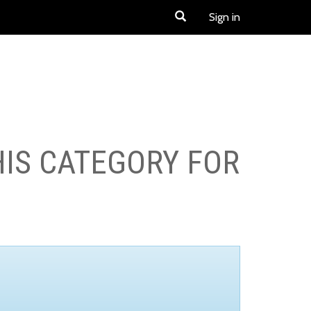
Sign in
HIS CATEGORY FOR