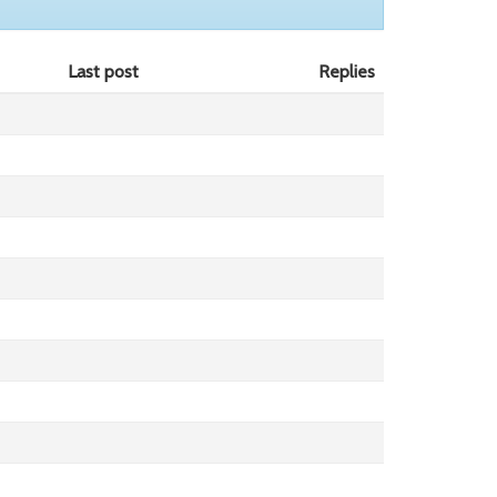
Last post
Replies