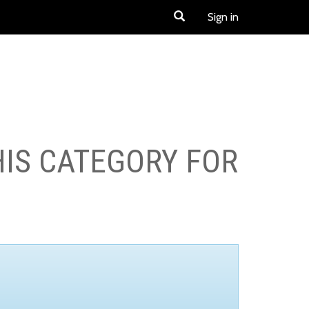
Sign in
HIS CATEGORY FOR