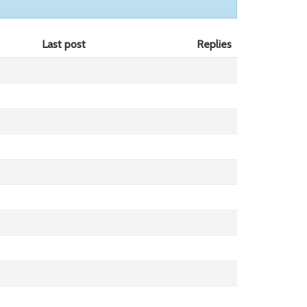
Last post
Replies