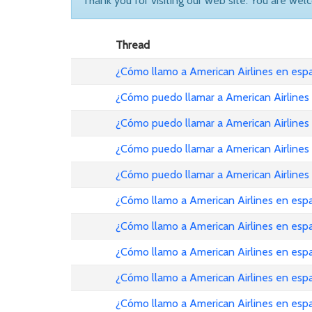
Thank you for visiting our web site. You are wel
Thread
¿Cómo llamo a American Airlines en es
¿Cómo puedo llamar a American Airlines
¿Cómo puedo llamar a American Airlines
¿Cómo puedo llamar a American Airlines
¿Cómo puedo llamar a American Airlines
¿Cómo llamo a American Airlines en esp
¿Cómo llamo a American Airlines en es
¿Cómo llamo a American Airlines en es
¿Cómo llamo a American Airlines en esp
¿Cómo llamo a American Airlines en es