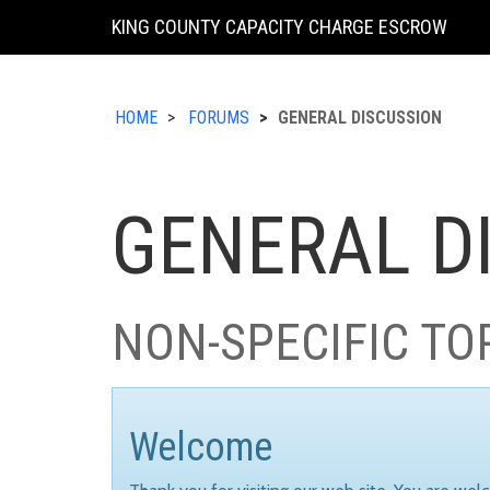
KING COUNTY CAPACITY CHARGE ESCROW
HOME
FORUMS
GENERAL DISCUSSION
GENERAL D
NON-SPECIFIC TO
Welcome