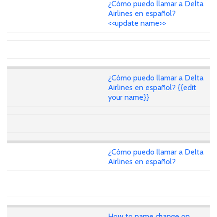
¿Cómo puedo llamar a Delta
Airlines en español?
<<update name>>
¿Cómo puedo llamar a Delta
Airlines en español? {{edit
your name}}
¿Cómo puedo llamar a Delta
Airlines en español?
How to name change on