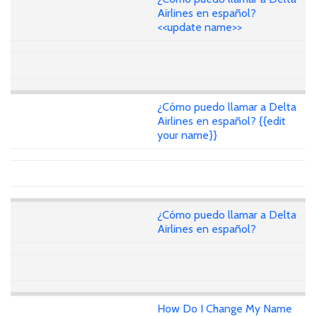
Airlines en español?
<<update name>>
¿Cómo puedo llamar a Delta
Airlines en español? {{edit
your name}}
¿Cómo puedo llamar a Delta
Airlines en español?
How Do I Change My Name