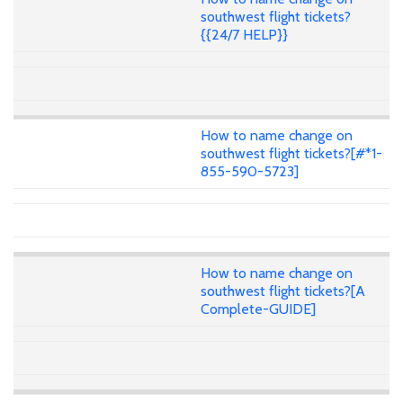
southwest flight tickets?
{{24/7 HELP}}
How to name change on
southwest flight tickets?[#*1-
855-590-5723]
How to name change on
southwest flight tickets?[A
Complete-GUIDE]