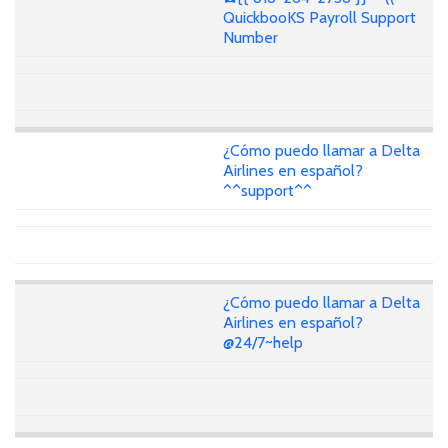
QuickbooKS Payroll Support
Number
¿Cómo puedo llamar a Delta
Airlines en español?
^^support^^
¿Cómo puedo llamar a Delta
Airlines en español?
@24/7~help