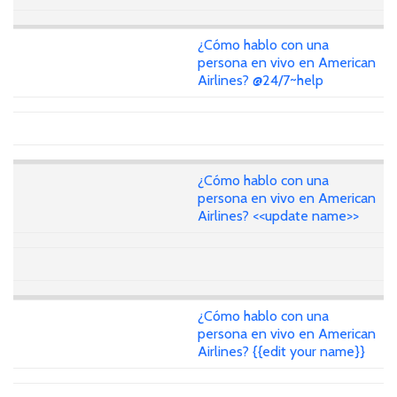
¿Cómo hablo con una
persona en vivo en American
Airlines? @24/7~help
¿Cómo hablo con una
persona en vivo en American
Airlines? <<update name>>
¿Cómo hablo con una
persona en vivo en American
Airlines? {{edit your name}}