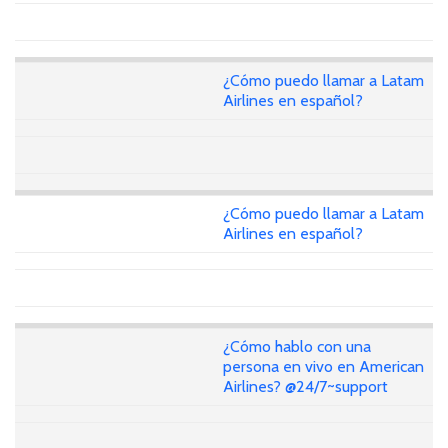
¿Cómo puedo llamar a Latam
Airlines en español?
¿Cómo puedo llamar a Latam
Airlines en español?
¿Cómo hablo con una
persona en vivo en American
Airlines? @24/7~support