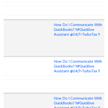
How Do I Communicate With
QuickBooks? !!#Quicklive
Assistant @24/7>TurboTax !!
How Do I Communicate With
QuickBooks? !!#Quicklive
Assistant @24/7>TurboTax !!
How Do I Communicate With
QuickBooks? !!#Quicklive
Assistant @24/7>TurboTax !!