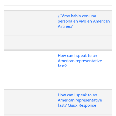
¿Cómo hablo con una
persona en vivo en American
Airlines?
How can I speak to an
American representative
fast?
How can I speak to an
American representative
fast? Quick Response