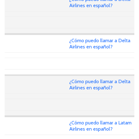
Airlines en español?
¿Cómo puedo llamar a Delta
Airlines en español?
¿Cómo puedo llamar a Delta
Airlines en español?
¿Cómo puedo llamar a Latam
Airlines en español?