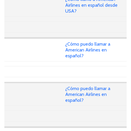
Airlines en español desde
USA?
¿Cómo puedo llamar a
American Airlines en
español?
¿Cómo puedo llamar a
American Airlines en
español?