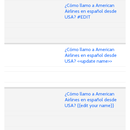
¿Cómo llamo a American
Airlines en español desde
USA? #EDIT
¿Cómo llamo a American
Airlines en español desde
USA? <<update name>>
¿Cómo llamo a American
Airlines en español desde
USA? {{edit your name}}