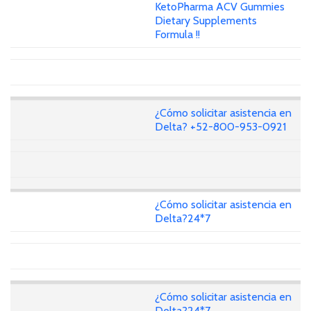
KetoPharma ACV Gummies
Dietary Supplements
Formula !!
¿Cómo solicitar asistencia en
Delta? +52-800-953-0921
¿Cómo solicitar asistencia en
Delta?24*7
¿Cómo solicitar asistencia en
Delta?24*7