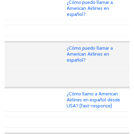
¿Cómo puedo llamar a
American Airlines en
español?
¿Cómo puedo llamar a
American Airlines en
español?
¿Cómo llamo a American
Airlines en español desde
USA? [fast~response]