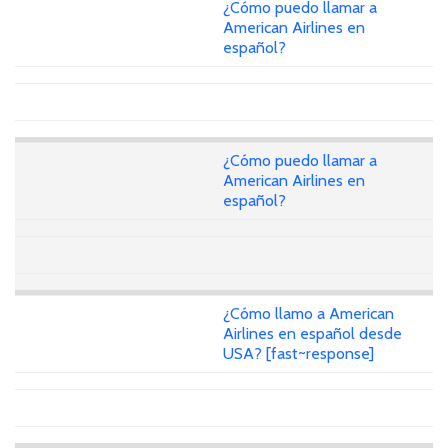
¿Cómo puedo llamar a
American Airlines en
español?
¿Cómo puedo llamar a
American Airlines en
español?
¿Cómo llamo a American
Airlines en español desde
USA? [fast~response]