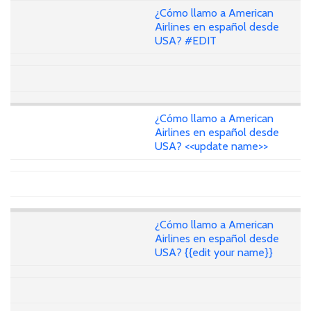
¿Cómo llamo a American
Airlines en español desde
USA? #EDIT
¿Cómo llamo a American
Airlines en español desde
USA? <<update name>>
¿Cómo llamo a American
Airlines en español desde
USA? {{edit your name}}