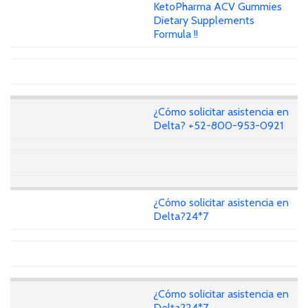
KetoPharma ACV Gummies
Dietary Supplements
Formula !!
¿Cómo solicitar asistencia en
Delta? +52-800-953-0921
¿Cómo solicitar asistencia en
Delta?24*7
¿Cómo solicitar asistencia en
Delta?24*7