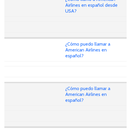
Airlines en español desde
USA?
¿Cómo puedo llamar a
American Airlines en
español?
¿Cómo puedo llamar a
American Airlines en
español?