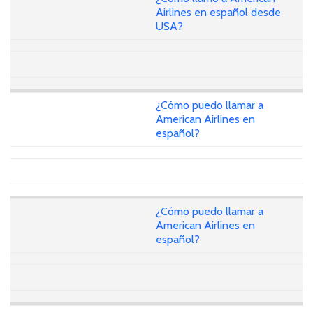
Airlines en español desde
USA?
¿Cómo puedo llamar a
American Airlines en
español?
¿Cómo puedo llamar a
American Airlines en
español?