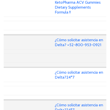
KetoPharma ACV Gummies
Dietary Supplements
Formula !!
¿Cómo solicitar asistencia en
Delta? +52-800-953-0921
¿Cómo solicitar asistencia en
Delta?24*7
¿Cómo solicitar asistencia en
Delta?24*7