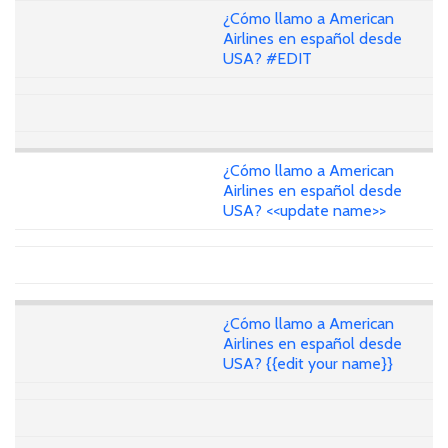
¿Cómo llamo a American
Airlines en español desde
USA? #EDIT
¿Cómo llamo a American
Airlines en español desde
USA? <<update name>>
¿Cómo llamo a American
Airlines en español desde
USA? {{edit your name}}