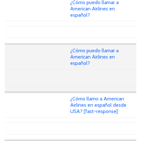
¿Cómo puedo llamar a
American Airlines en
español?
¿Cómo puedo llamar a
American Airlines en
español?
¿Cómo llamo a American
Airlines en español desde
USA? [fast~response]