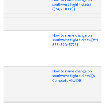
southwest flight tickets?
{{24/7 HELP}}
How to name change on
southwest flight tickets?[#*1-
855-590-5723]
How to name change on
southwest flight tickets?[A
Complete-GUIDE]