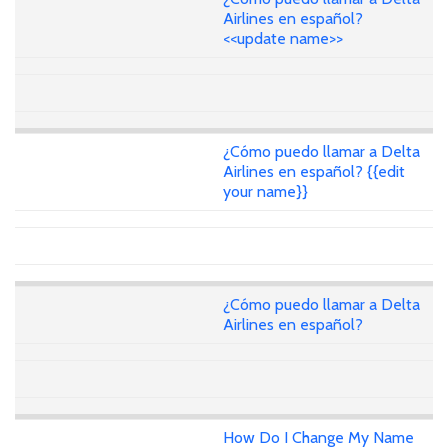
Airlines en español?
<<update name>>
¿Cómo puedo llamar a Delta
Airlines en español? {{edit
your name}}
¿Cómo puedo llamar a Delta
Airlines en español?
How Do I Change My Name