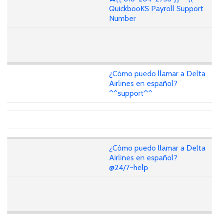
QuickbooKS Payroll Support
Number
¿Cómo puedo llamar a Delta
Airlines en español?
^^support^^
¿Cómo puedo llamar a Delta
Airlines en español?
@24/7~help