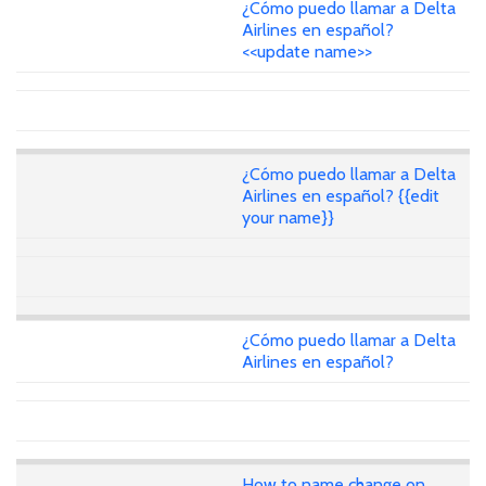
¿Cómo puedo llamar a Delta
Airlines en español?
<<update name>>
¿Cómo puedo llamar a Delta
Airlines en español? {{edit
your name}}
¿Cómo puedo llamar a Delta
Airlines en español?
How to name change on