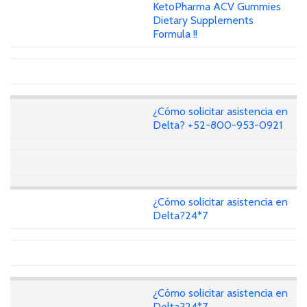
KetoPharma ACV Gummies
Dietary Supplements
Formula !!
¿Cómo solicitar asistencia en
Delta? +52-800-953-0921
¿Cómo solicitar asistencia en
Delta?24*7
¿Cómo solicitar asistencia en
Delta?24*7