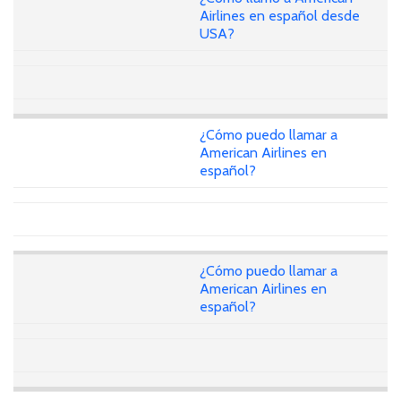
Airlines en español desde
USA?
¿Cómo puedo llamar a
American Airlines en
español?
¿Cómo puedo llamar a
American Airlines en
español?