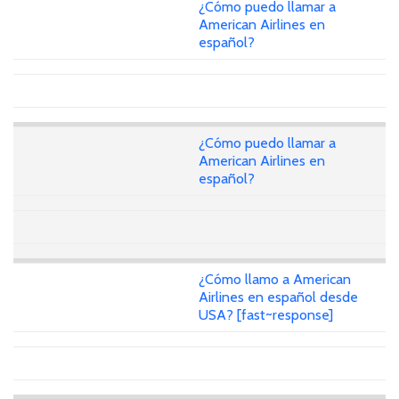
¿Cómo puedo llamar a
American Airlines en
español?
¿Cómo puedo llamar a
American Airlines en
español?
¿Cómo llamo a American
Airlines en español desde
USA? [fast~response]