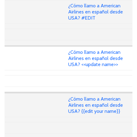
¿Cómo llamo a American
Airlines en español desde
USA? #EDIT
¿Cómo llamo a American
Airlines en español desde
USA? <<update name>>
¿Cómo llamo a American
Airlines en español desde
USA? {{edit your name}}