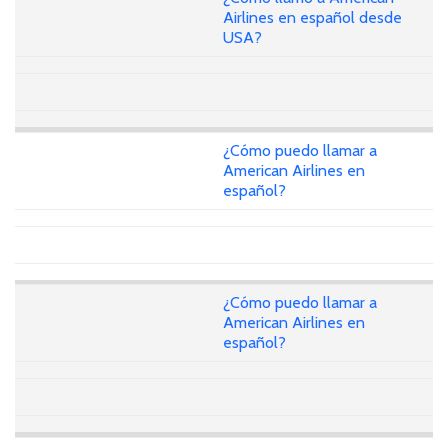
Airlines en español desde
USA?
¿Cómo puedo llamar a
American Airlines en
español?
¿Cómo puedo llamar a
American Airlines en
español?