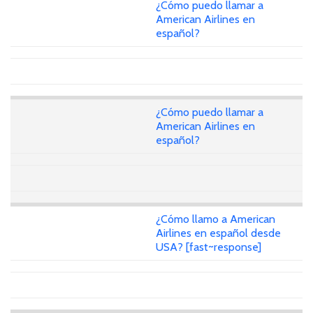
¿Cómo puedo llamar a
American Airlines en
español?
¿Cómo puedo llamar a
American Airlines en
español?
¿Cómo llamo a American
Airlines en español desde
USA? [fast~response]