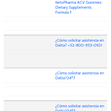
KetoPharma ACV Gummies
Dietary Supplements
Formula !!
¿Cómo solicitar asistencia en
Delta? +52-800-953-0921
¿Cómo solicitar asistencia en
Delta?24*7
¿Cómo solicitar asistencia en
Delta?24*7