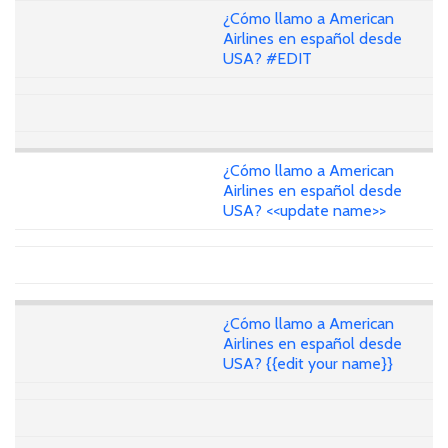
¿Cómo llamo a American
Airlines en español desde
USA? #EDIT
¿Cómo llamo a American
Airlines en español desde
USA? <<update name>>
¿Cómo llamo a American
Airlines en español desde
USA? {{edit your name}}