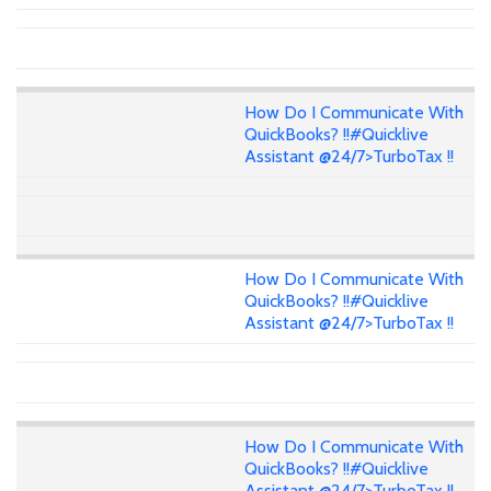
How Do I Communicate With
QuickBooks? !!#Quicklive
Assistant @24/7>TurboTax !!
How Do I Communicate With
QuickBooks? !!#Quicklive
Assistant @24/7>TurboTax !!
How Do I Communicate With
QuickBooks? !!#Quicklive
Assistant @24/7>TurboTax !!