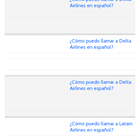
Airlines en español?
¿Cómo puedo llamar a Delta
Airlines en español?
¿Cómo puedo llamar a Delta
Airlines en español?
¿Cómo puedo llamar a Latam
Airlines en español?