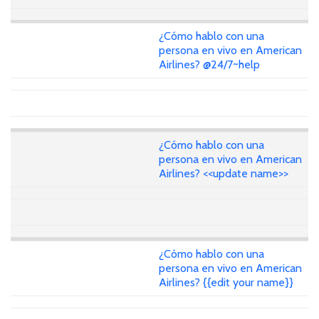
¿Cómo hablo con una
persona en vivo en American
Airlines? @24/7~help
¿Cómo hablo con una
persona en vivo en American
Airlines? <<update name>>
¿Cómo hablo con una
persona en vivo en American
Airlines? {{edit your name}}