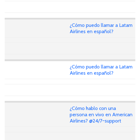
¿Cómo puedo llamar a Latam
Airlines en español?
¿Cómo puedo llamar a Latam
Airlines en español?
¿Cómo hablo con una
persona en vivo en American
Airlines? @24/7~support