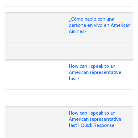
¿Cómo hablo con una
persona en vivo en American
Airlines?
How can I speak to an
American representative
fast?
How can I speak to an
American representative
fast? Quick Response