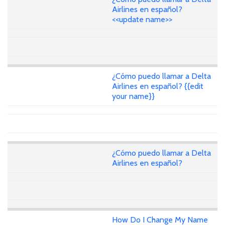
Airlines en español?
<<update name>>
¿Cómo puedo llamar a Delta
Airlines en español? {{edit
your name}}
¿Cómo puedo llamar a Delta
Airlines en español?
How Do I Change My Name