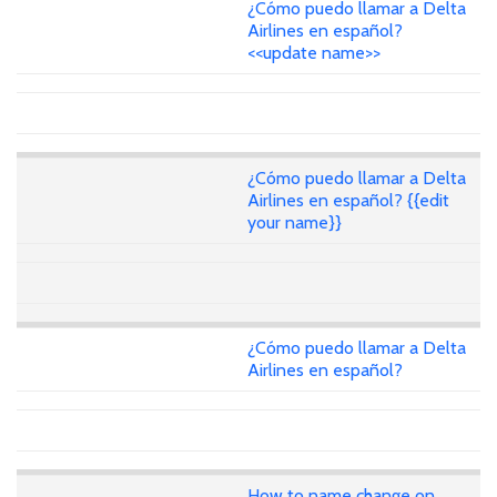
¿Cómo puedo llamar a Delta
Airlines en español?
<<update name>>
¿Cómo puedo llamar a Delta
Airlines en español? {{edit
your name}}
¿Cómo puedo llamar a Delta
Airlines en español?
How to name change on