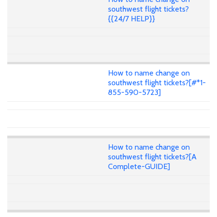
southwest flight tickets?
{{24/7 HELP}}
How to name change on
southwest flight tickets?[#*1-
855-590-5723]
How to name change on
southwest flight tickets?[A
Complete-GUIDE]