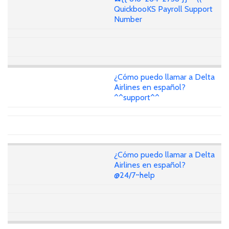
QuickbooKS Payroll Support
Number
¿Cómo puedo llamar a Delta
Airlines en español?
^^support^^
¿Cómo puedo llamar a Delta
Airlines en español?
@24/7~help