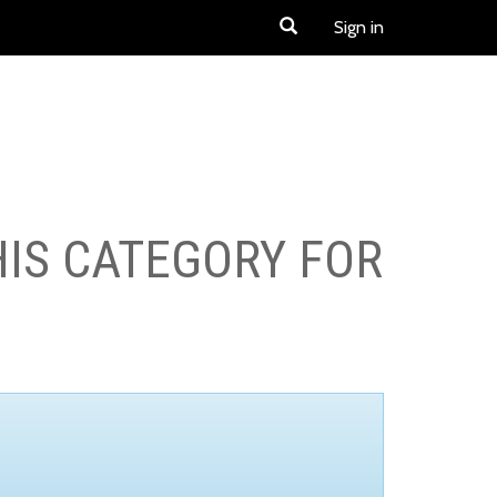
Sign in
HIS CATEGORY FOR