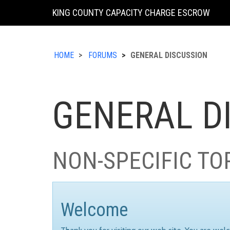
KING COUNTY CAPACITY CHARGE ESCROW
HOME
FORUMS
GENERAL DISCUSSION
GENERAL D
NON-SPECIFIC TO
Welcome