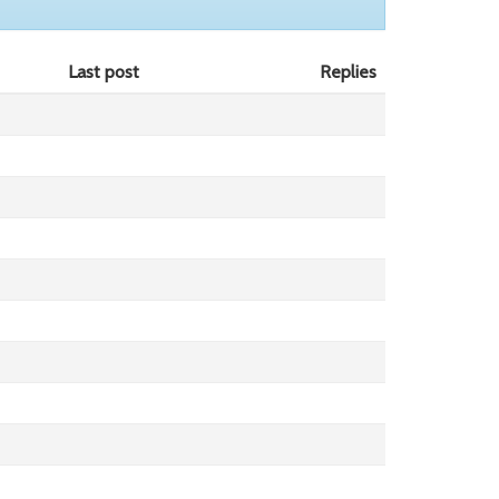
Last post
Replies