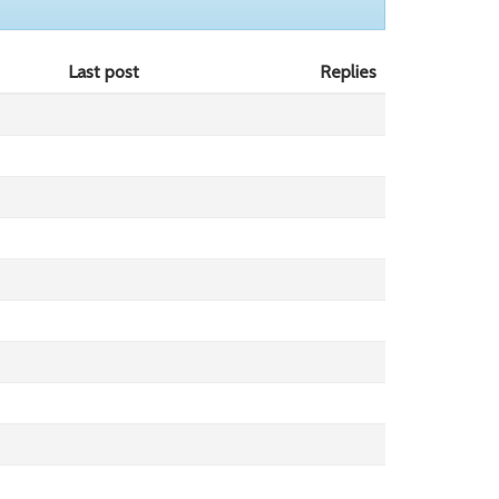
Last post
Replies