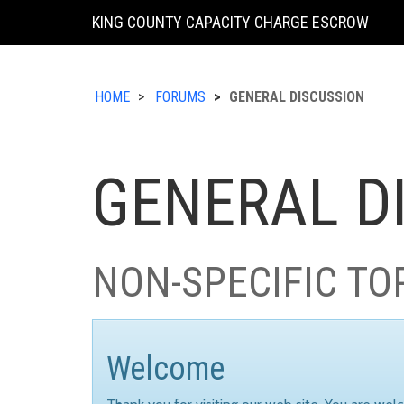
KING COUNTY CAPACITY CHARGE ESCROW
HOME
FORUMS
GENERAL DISCUSSION
GENERAL D
NON-SPECIFIC TO
Welcome