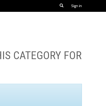
Sign in
HIS CATEGORY FOR