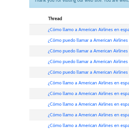
Thank you for visiting our web site. You are wel
Thread
¿Cómo llamo a American Airlines en es
¿Cómo puedo llamar a American Airlines
¿Cómo puedo llamar a American Airlines
¿Cómo puedo llamar a American Airlines
¿Cómo puedo llamar a American Airlines
¿Cómo llamo a American Airlines en esp
¿Cómo llamo a American Airlines en es
¿Cómo llamo a American Airlines en es
¿Cómo llamo a American Airlines en esp
¿Cómo llamo a American Airlines en es