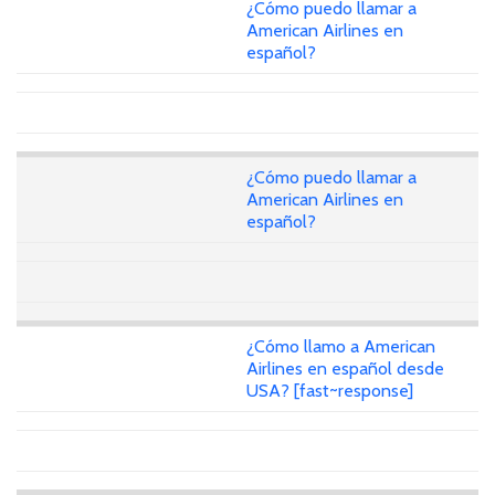
¿Cómo puedo llamar a
American Airlines en
español?
¿Cómo puedo llamar a
American Airlines en
español?
¿Cómo llamo a American
Airlines en español desde
USA? [fast~response]