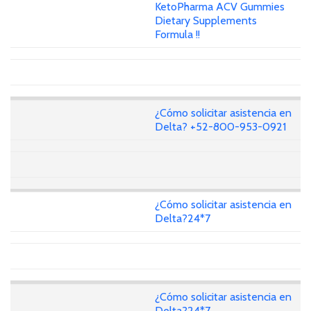
KetoPharma ACV Gummies
Dietary Supplements
Formula !!
¿Cómo solicitar asistencia en
Delta? +52-800-953-0921
¿Cómo solicitar asistencia en
Delta?24*7
¿Cómo solicitar asistencia en
Delta?24*7