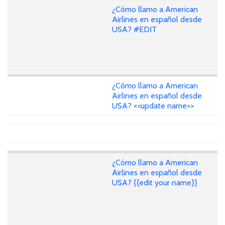
¿Cómo llamo a American
Airlines en español desde
USA? #EDIT
¿Cómo llamo a American
Airlines en español desde
USA? <<update name>>
¿Cómo llamo a American
Airlines en español desde
USA? {{edit your name}}