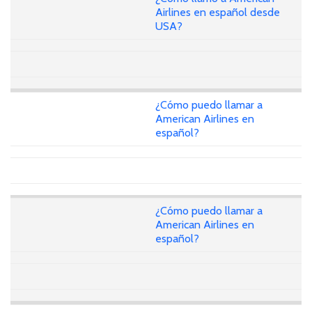
Airlines en español desde
USA?
¿Cómo puedo llamar a
American Airlines en
español?
¿Cómo puedo llamar a
American Airlines en
español?