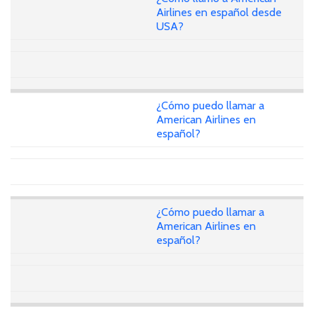
Airlines en español desde
USA?
¿Cómo puedo llamar a
American Airlines en
español?
¿Cómo puedo llamar a
American Airlines en
español?