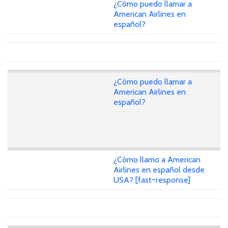
¿Cómo puedo llamar a
American Airlines en
español?
¿Cómo puedo llamar a
American Airlines en
español?
¿Cómo llamo a American
Airlines en español desde
USA? [fast~response]