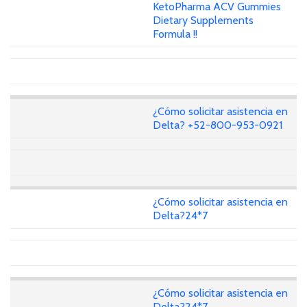
KetoPharma ACV Gummies
Dietary Supplements
Formula !!
¿Cómo solicitar asistencia en
Delta? +52-800-953-0921
¿Cómo solicitar asistencia en
Delta?24*7
¿Cómo solicitar asistencia en
Delta?24*7