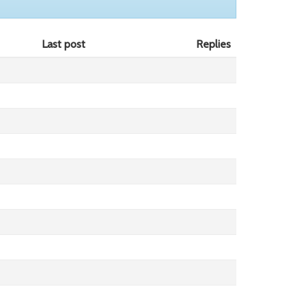
Last post
Replies