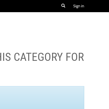
Sign in
HIS CATEGORY FOR