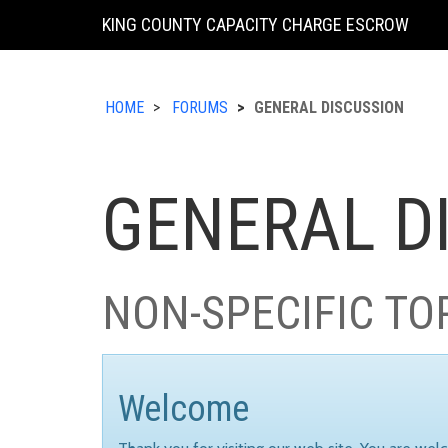
KING COUNTY CAPACITY CHARGE ESCROW
HOME
FORUMS
GENERAL DISCUSSION
GENERAL D
NON-SPECIFIC TO
Welcome