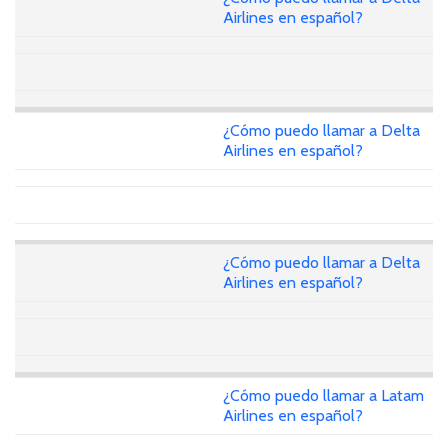
Airlines en español?
¿Cómo puedo llamar a Delta
Airlines en español?
¿Cómo puedo llamar a Delta
Airlines en español?
¿Cómo puedo llamar a Latam
Airlines en español?