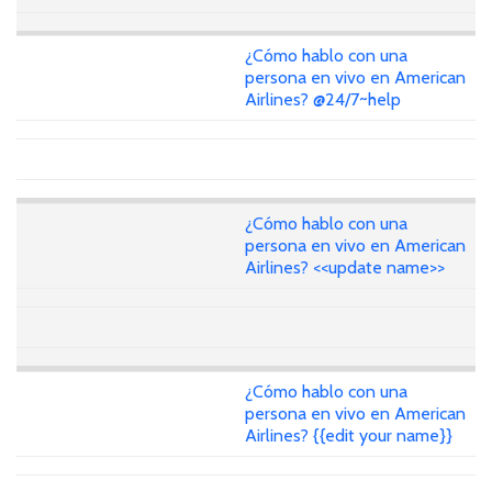
¿Cómo hablo con una
persona en vivo en American
Airlines? @24/7~help
¿Cómo hablo con una
persona en vivo en American
Airlines? <<update name>>
¿Cómo hablo con una
persona en vivo en American
Airlines? {{edit your name}}