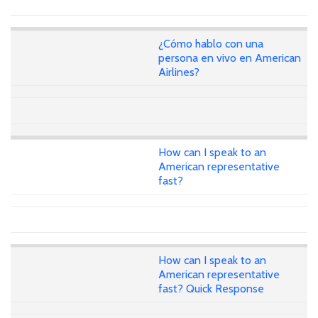
¿Cómo hablo con una
persona en vivo en American
Airlines?
How can I speak to an
American representative
fast?
How can I speak to an
American representative
fast? Quick Response