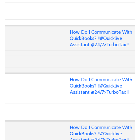
How Do I Communicate With
QuickBooks? !!#Quicklive
Assistant @24/7>TurboTax !!
How Do I Communicate With
QuickBooks? !!#Quicklive
Assistant @24/7>TurboTax !!
How Do I Communicate With
QuickBooks? !!#Quicklive
Assistant @24/7>TurboTax !!