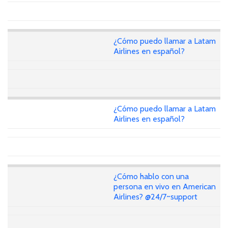
¿Cómo puedo llamar a Latam
Airlines en español?
¿Cómo puedo llamar a Latam
Airlines en español?
¿Cómo hablo con una
persona en vivo en American
Airlines? @24/7~support