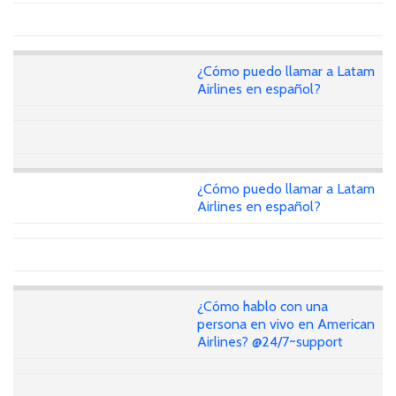
¿Cómo puedo llamar a Latam
Airlines en español?
¿Cómo puedo llamar a Latam
Airlines en español?
¿Cómo hablo con una
persona en vivo en American
Airlines? @24/7~support