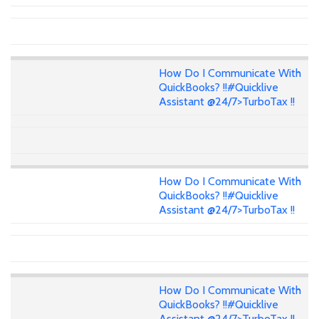
How Do I Communicate With
QuickBooks? !!#Quicklive
Assistant @24/7>TurboTax !!
How Do I Communicate With
QuickBooks? !!#Quicklive
Assistant @24/7>TurboTax !!
How Do I Communicate With
QuickBooks? !!#Quicklive
Assistant @24/7>TurboTax !!