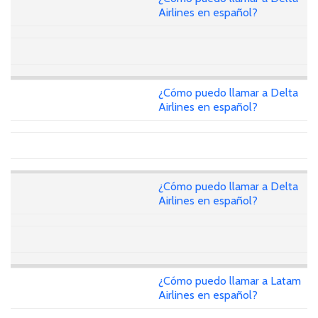
Airlines en español?
¿Cómo puedo llamar a Delta
Airlines en español?
¿Cómo puedo llamar a Delta
Airlines en español?
¿Cómo puedo llamar a Latam
Airlines en español?