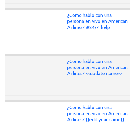
¿Cómo hablo con una
persona en vivo en American
Airlines? @24/7~help
¿Cómo hablo con una
persona en vivo en American
Airlines? <<update name>>
¿Cómo hablo con una
persona en vivo en American
Airlines? {{edit your name}}