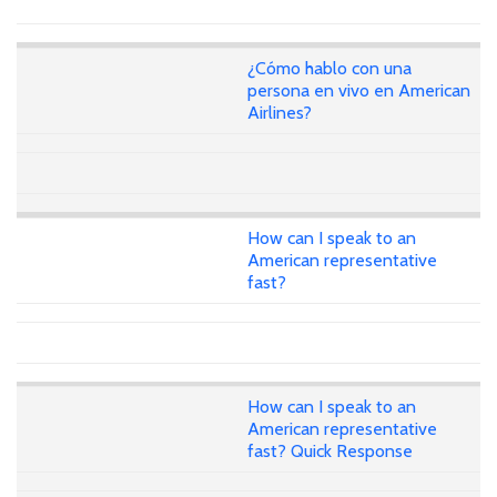
¿Cómo hablo con una
persona en vivo en American
Airlines?
How can I speak to an
American representative
fast?
How can I speak to an
American representative
fast? Quick Response