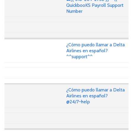
QuickbooKS Payroll Support
Number
¿Cómo puedo llamar a Delta
Airlines en español?
^^support^^
¿Cómo puedo llamar a Delta
Airlines en español?
@24/7~help