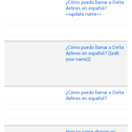
¿Cómo puedo llamar a Delta
Airlines en español?
<<update name>>
¿Cómo puedo llamar a Delta
Airlines en español? {{edit
your name}}
¿Cómo puedo llamar a Delta
Airlines en español?
How to name change on