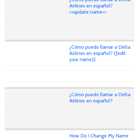
Airlines en español?
<<update name>>
¿Cómo puedo llamar a Delta
Airlines en español? {{edit
your name}}
¿Cómo puedo llamar a Delta
Airlines en español?
How Do I Change My Name