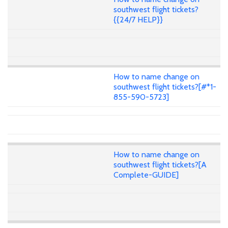
southwest flight tickets?
{{24/7 HELP}}
How to name change on
southwest flight tickets?[#*1-
855-590-5723]
How to name change on
southwest flight tickets?[A
Complete-GUIDE]