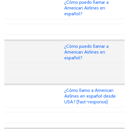
¿Cómo puedo llamar a
American Airlines en
español?
¿Cómo puedo llamar a
American Airlines en
español?
¿Cómo llamo a American
Airlines en español desde
USA? [fast~response]