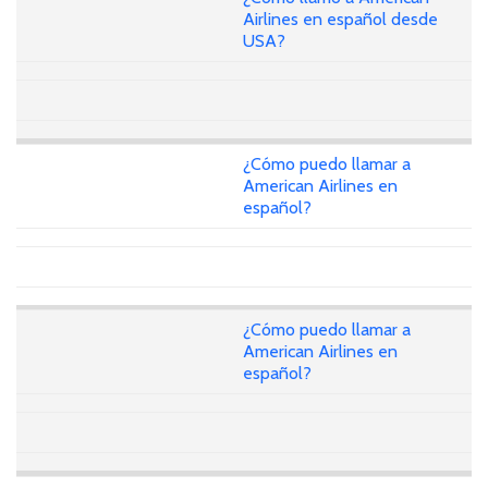
Airlines en español desde
USA?
¿Cómo puedo llamar a
American Airlines en
español?
¿Cómo puedo llamar a
American Airlines en
español?