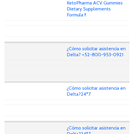
KetoPharma ACV Gummies
Dietary Supplements
Formula !!
¿Cómo solicitar asistencia en
Delta? +52-800-953-0921
¿Cómo solicitar asistencia en
Delta?24*7
¿Cómo solicitar asistencia en
Delta?24*7