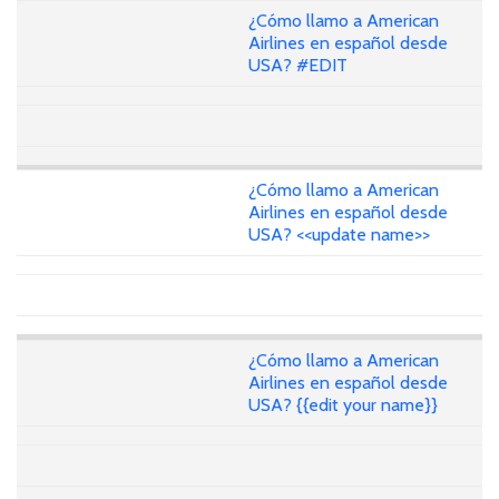
¿Cómo llamo a American
Airlines en español desde
USA? #EDIT
¿Cómo llamo a American
Airlines en español desde
USA? <<update name>>
¿Cómo llamo a American
Airlines en español desde
USA? {{edit your name}}