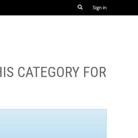
Sign in
HIS CATEGORY FOR