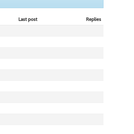
Last post
Replies