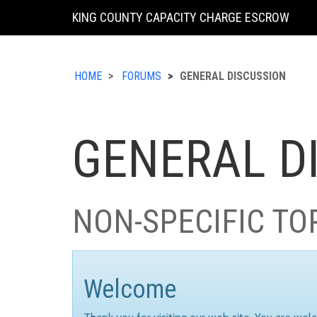
KING COUNTY CAPACITY CHARGE ESCROW
HOME
FORUMS
GENERAL DISCUSSION
GENERAL D
NON-SPECIFIC TO
Welcome