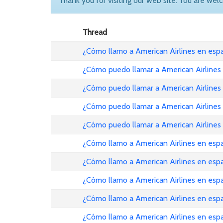
Thank you for visiting our web site. You are wel
Thread
¿Cómo llamo a American Airlines en es
¿Cómo puedo llamar a American Airlines
¿Cómo puedo llamar a American Airlines
¿Cómo puedo llamar a American Airlines
¿Cómo puedo llamar a American Airlines
¿Cómo llamo a American Airlines en esp
¿Cómo llamo a American Airlines en es
¿Cómo llamo a American Airlines en es
¿Cómo llamo a American Airlines en esp
¿Cómo llamo a American Airlines en es