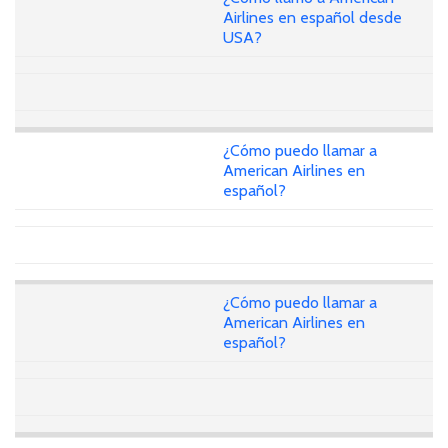
Airlines en español desde
USA?
¿Cómo puedo llamar a
American Airlines en
español?
¿Cómo puedo llamar a
American Airlines en
español?