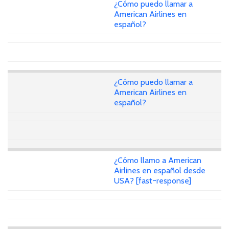
¿Cómo puedo llamar a
American Airlines en
español?
¿Cómo puedo llamar a
American Airlines en
español?
¿Cómo llamo a American
Airlines en español desde
USA? [fast~response]