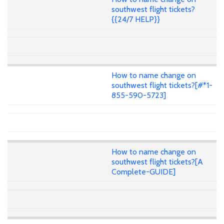
southwest flight tickets?
{{24/7 HELP}}
How to name change on
southwest flight tickets?[#*1-
855-590-5723]
How to name change on
southwest flight tickets?[A
Complete-GUIDE]