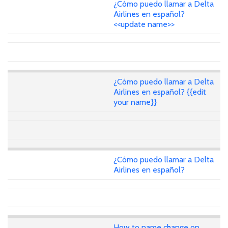
¿Cómo puedo llamar a Delta
Airlines en español?
<<update name>>
¿Cómo puedo llamar a Delta
Airlines en español? {{edit
your name}}
¿Cómo puedo llamar a Delta
Airlines en español?
How to name change on