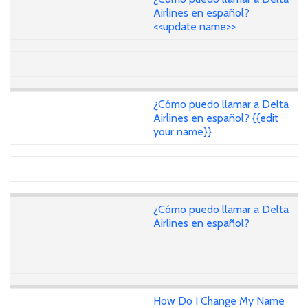
Airlines en español?
<<update name>>
¿Cómo puedo llamar a Delta
Airlines en español? {{edit
your name}}
¿Cómo puedo llamar a Delta
Airlines en español?
How Do I Change My Name