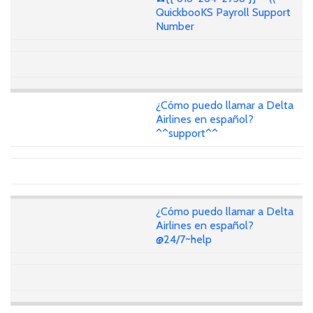
QuickbooKS Payroll Support
Number
¿Cómo puedo llamar a Delta
Airlines en español?
^^support^^
¿Cómo puedo llamar a Delta
Airlines en español?
@24/7~help