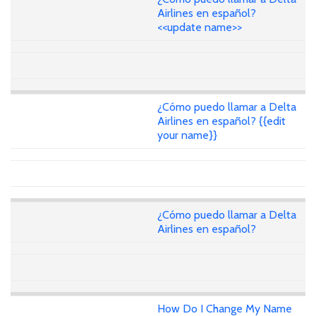
Airlines en español?
<<update name>>
¿Cómo puedo llamar a Delta
Airlines en español? {{edit
your name}}
¿Cómo puedo llamar a Delta
Airlines en español?
How Do I Change My Name