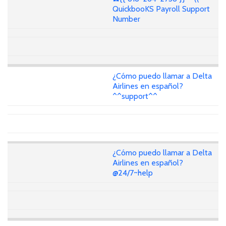
QuickbooKS Payroll Support
Number
¿Cómo puedo llamar a Delta
Airlines en español?
^^support^^
¿Cómo puedo llamar a Delta
Airlines en español?
@24/7~help