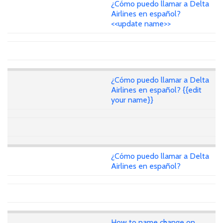
¿Cómo puedo llamar a Delta
Airlines en español?
<<update name>>
¿Cómo puedo llamar a Delta
Airlines en español? {{edit
your name}}
¿Cómo puedo llamar a Delta
Airlines en español?
How to name change on