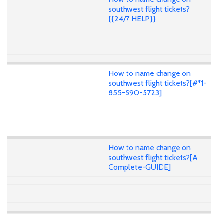
southwest flight tickets?
{{24/7 HELP}}
How to name change on
southwest flight tickets?[#*1-
855-590-5723]
How to name change on
southwest flight tickets?[A
Complete-GUIDE]