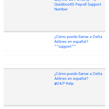
QuickbooKS Payroll Support
Number
¿Cómo puedo llamar a Delta
Airlines en español?
^^support^^
¿Cómo puedo llamar a Delta
Airlines en español?
@24/7~help