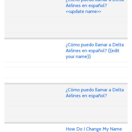
Airlines en español?
<<update name>>
¿Cómo puedo llamar a Delta
Airlines en español? {{edit
your name}}
¿Cómo puedo llamar a Delta
Airlines en español?
How Do I Change My Name