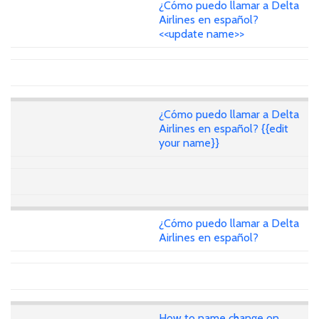
¿Cómo puedo llamar a Delta
Airlines en español?
<<update name>>
¿Cómo puedo llamar a Delta
Airlines en español? {{edit
your name}}
¿Cómo puedo llamar a Delta
Airlines en español?
How to name change on