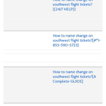
southwest flight tickets?
{{24/7 HELP}}
How to name change on
southwest flight tickets?[#*1-
855-590-5723]
How to name change on
southwest flight tickets?[A
Complete-GUIDE]