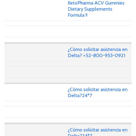
KetoPharma ACV Gummies
Dietary Supplements
Formula !!
¿Cómo solicitar asistencia en
Delta? +52-800-953-0921
¿Cómo solicitar asistencia en
Delta?24*7
¿Cómo solicitar asistencia en
Delta?24*7