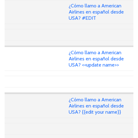
¿Cómo llamo a American
Airlines en español desde
USA? #EDIT
¿Cómo llamo a American
Airlines en español desde
USA? <<update name>>
¿Cómo llamo a American
Airlines en español desde
USA? {{edit your name}}