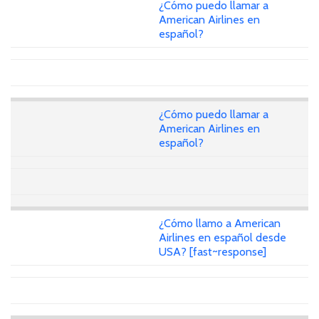
¿Cómo puedo llamar a
American Airlines en
español?
¿Cómo puedo llamar a
American Airlines en
español?
¿Cómo llamo a American
Airlines en español desde
USA? [fast~response]