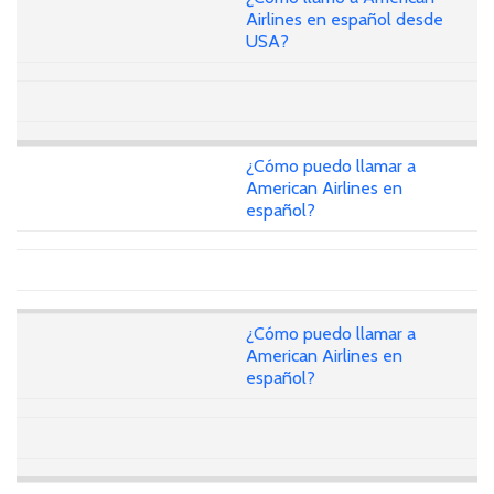
Airlines en español desde
USA?
¿Cómo puedo llamar a
American Airlines en
español?
¿Cómo puedo llamar a
American Airlines en
español?