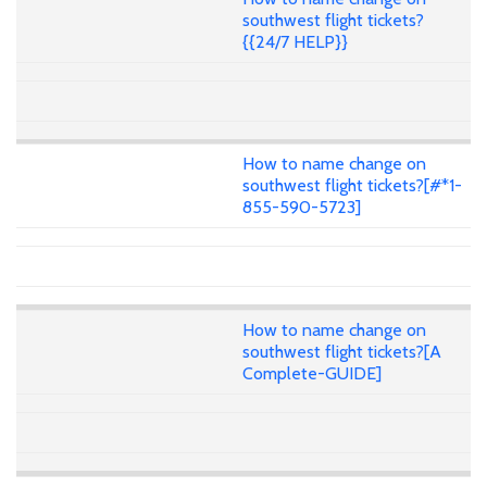
southwest flight tickets?
{{24/7 HELP}}
How to name change on
southwest flight tickets?[#*1-
855-590-5723]
How to name change on
southwest flight tickets?[A
Complete-GUIDE]