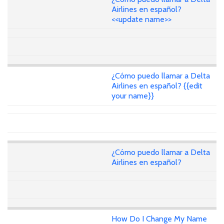
Airlines en español?
<<update name>>
¿Cómo puedo llamar a Delta
Airlines en español? {{edit
your name}}
¿Cómo puedo llamar a Delta
Airlines en español?
How Do I Change My Name