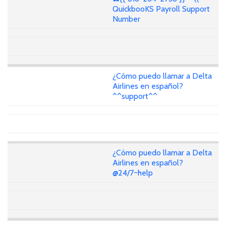
QuickbooKS Payroll Support
Number
¿Cómo puedo llamar a Delta
Airlines en español?
^^support^^
¿Cómo puedo llamar a Delta
Airlines en español?
@24/7~help