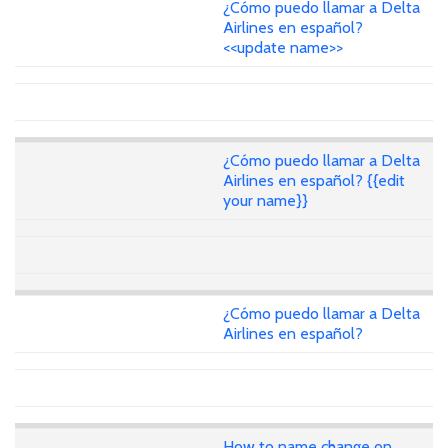
¿Cómo puedo llamar a Delta
Airlines en español?
<<update name>>
¿Cómo puedo llamar a Delta
Airlines en español? {{edit
your name}}
¿Cómo puedo llamar a Delta
Airlines en español?
How to name change on