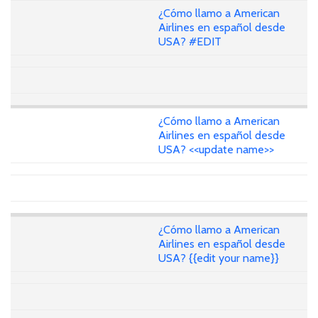
¿Cómo llamo a American
Airlines en español desde
USA? #EDIT
¿Cómo llamo a American
Airlines en español desde
USA? <<update name>>
¿Cómo llamo a American
Airlines en español desde
USA? {{edit your name}}