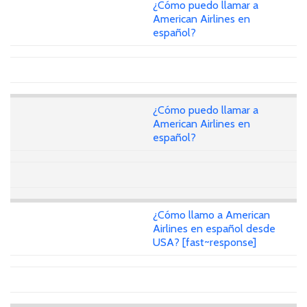
¿Cómo puedo llamar a
American Airlines en
español?
¿Cómo puedo llamar a
American Airlines en
español?
¿Cómo llamo a American
Airlines en español desde
USA? [fast~response]