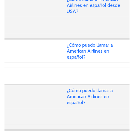
Airlines en español desde
USA?
¿Cómo puedo llamar a
American Airlines en
español?
¿Cómo puedo llamar a
American Airlines en
español?