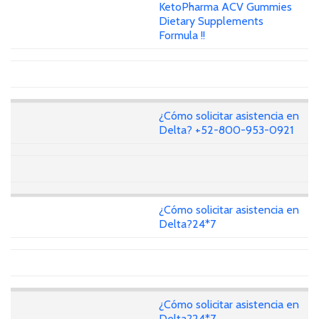
KetoPharma ACV Gummies
Dietary Supplements
Formula !!
¿Cómo solicitar asistencia en
Delta? +52-800-953-0921
¿Cómo solicitar asistencia en
Delta?24*7
¿Cómo solicitar asistencia en
Delta?24*7