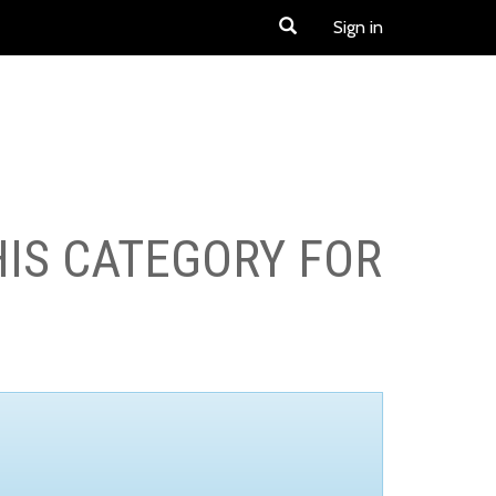
Sign in
HIS CATEGORY FOR