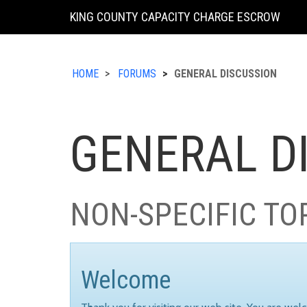
KING COUNTY CAPACITY CHARGE ESCROW
HOME
FORUMS
GENERAL DISCUSSION
GENERAL D
NON-SPECIFIC TO
Welcome