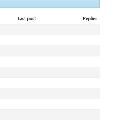
Last post
Replies