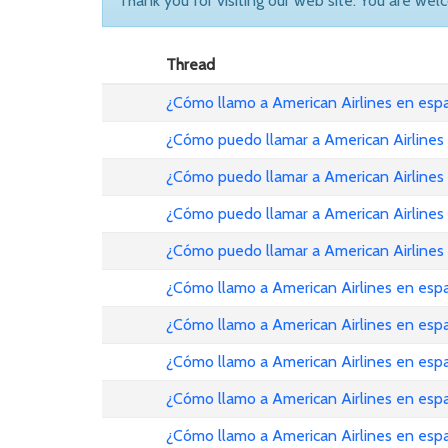
Thank you for visiting our web site. You are wel
Thread
¿Cómo llamo a American Airlines en es
¿Cómo puedo llamar a American Airlines
¿Cómo puedo llamar a American Airlines
¿Cómo puedo llamar a American Airlines
¿Cómo puedo llamar a American Airlines
¿Cómo llamo a American Airlines en esp
¿Cómo llamo a American Airlines en es
¿Cómo llamo a American Airlines en es
¿Cómo llamo a American Airlines en esp
¿Cómo llamo a American Airlines en es