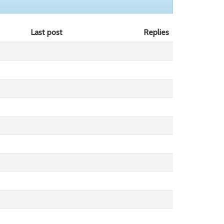
Last post
Replies