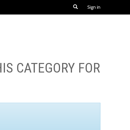
Sign in
HIS CATEGORY FOR