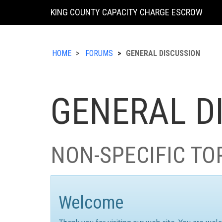
KING COUNTY CAPACITY CHARGE ESCROW
HOME
FORUMS
GENERAL DISCUSSION
GENERAL D
NON-SPECIFIC TO
Welcome