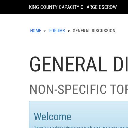
KING COUNTY CAPACITY CHARGE ESCROW
HOME
FORUMS
GENERAL DISCUSSION
GENERAL D
NON-SPECIFIC TO
Welcome