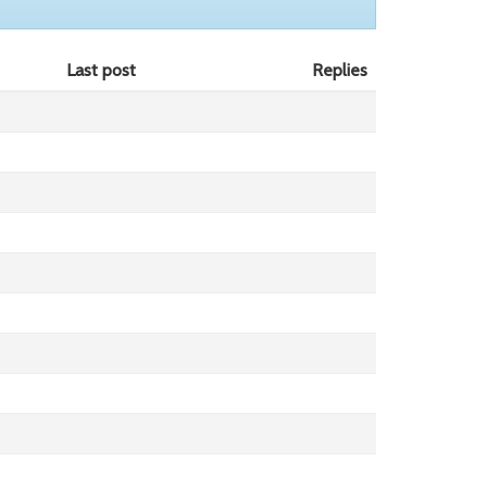
Last post
Replies