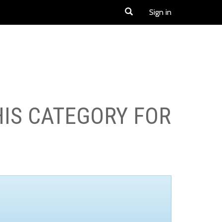
Sign in
HIS CATEGORY FOR