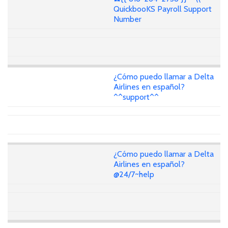
QuickbooKS Payroll Support
Number
¿Cómo puedo llamar a Delta
Airlines en español?
^^support^^
¿Cómo puedo llamar a Delta
Airlines en español?
@24/7~help