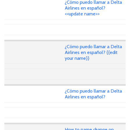
¿Cómo puedo llamar a Delta
Airlines en español?
<<update name>>
¿Cómo puedo llamar a Delta
Airlines en español? {{edit
your name}}
¿Cómo puedo llamar a Delta
Airlines en español?
How to name change on