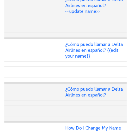
Airlines en español?
<<update name>>
¿Cómo puedo llamar a Delta
Airlines en español? {{edit
your name}}
¿Cómo puedo llamar a Delta
Airlines en español?
How Do I Change My Name