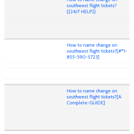
southwest flight tickets?
{{24/7 HELP}}
How to name change on
southwest flight tickets?[#*1-
855-590-5723]
How to name change on
southwest flight tickets?[A
Complete-GUIDE]