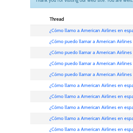
Thank you for visiting our web site. You are wel
Thread
¿Cómo llamo a American Airlines en es
¿Cómo puedo llamar a American Airlines
¿Cómo puedo llamar a American Airlines
¿Cómo puedo llamar a American Airlines
¿Cómo puedo llamar a American Airlines
¿Cómo llamo a American Airlines en esp
¿Cómo llamo a American Airlines en es
¿Cómo llamo a American Airlines en es
¿Cómo llamo a American Airlines en esp
¿Cómo llamo a American Airlines en es