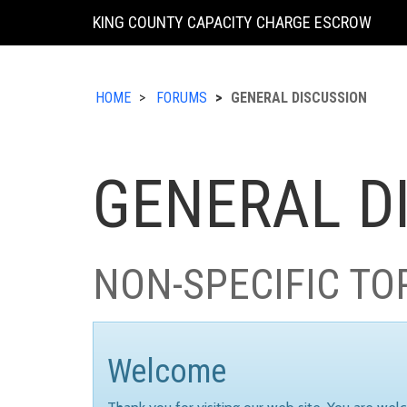
KING COUNTY CAPACITY CHARGE ESCROW
HOME
FORUMS
GENERAL DISCUSSION
GENERAL D
NON-SPECIFIC TO
Welcome