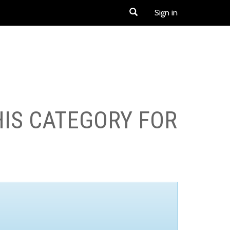
Sign in
HIS CATEGORY FOR