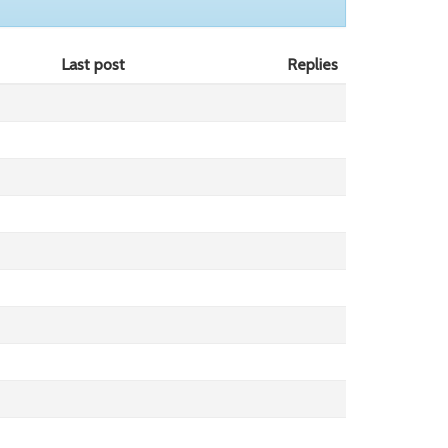
Last post
Replies