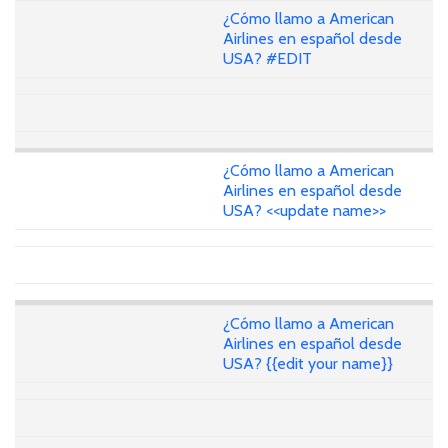
¿Cómo llamo a American
Airlines en español desde
USA? #EDIT
¿Cómo llamo a American
Airlines en español desde
USA? <<update name>>
¿Cómo llamo a American
Airlines en español desde
USA? {{edit your name}}