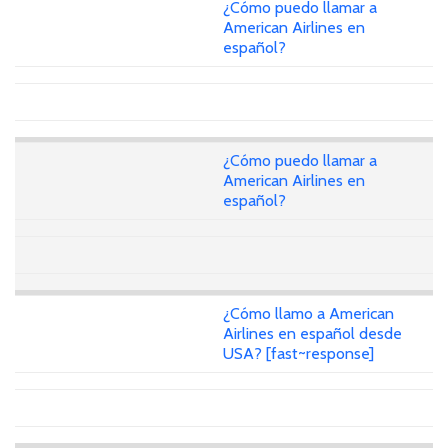
¿Cómo puedo llamar a
American Airlines en
español?
¿Cómo puedo llamar a
American Airlines en
español?
¿Cómo llamo a American
Airlines en español desde
USA? [fast~response]