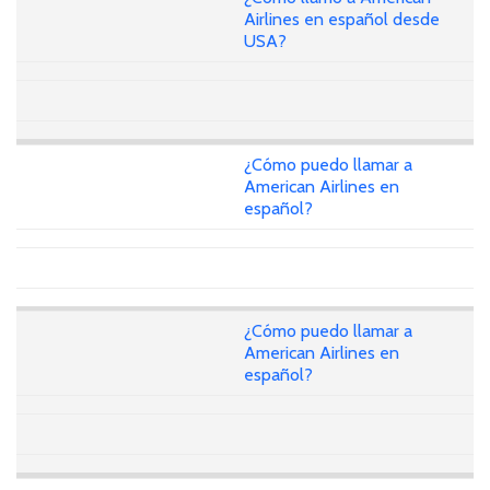
Airlines en español desde
USA?
¿Cómo puedo llamar a
American Airlines en
español?
¿Cómo puedo llamar a
American Airlines en
español?