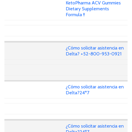
KetoPharma ACV Gummies
Dietary Supplements
Formula !!
¿Cómo solicitar asistencia en
Delta? +52-800-953-0921
¿Cómo solicitar asistencia en
Delta?24*7
¿Cómo solicitar asistencia en
Delta?24*7