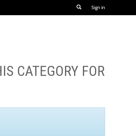
Sign in
HIS CATEGORY FOR