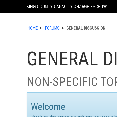
KING COUNTY CAPACITY CHARGE ESCROW
HOME
FORUMS
GENERAL DISCUSSION
GENERAL D
NON-SPECIFIC TO
Welcome