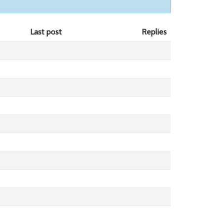
Last post
Replies