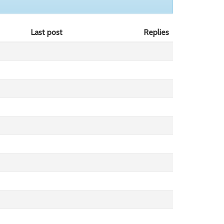
Last post
Replies