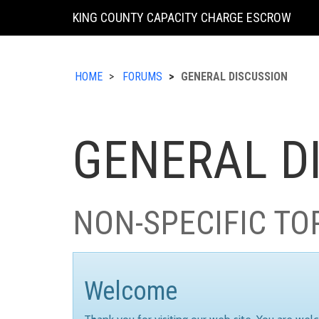
KING COUNTY CAPACITY CHARGE ESCROW
HOME
FORUMS
GENERAL DISCUSSION
GENERAL D
NON-SPECIFIC TO
Welcome