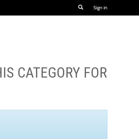
Sign in
HIS CATEGORY FOR