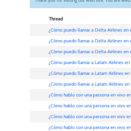
Thank you for visiting our web site. You are wel
Thread
¿Cómo puedo llamar a Delta Airlines en
¿Cómo puedo llamar a Delta Airlines en
¿Cómo puedo llamar a Delta Airlines en
¿Cómo puedo llamar a Latam Airlines en
¿Cómo puedo llamar a Latam Airlines en
¿Cómo puedo llamar a Latam Airlines en
¿Cómo hablo con una persona en vivo en
¿Cómo hablo con una persona en vivo en
¿Cómo hablo con una persona en vivo en
¿Cómo hablo con una persona en vivo en 