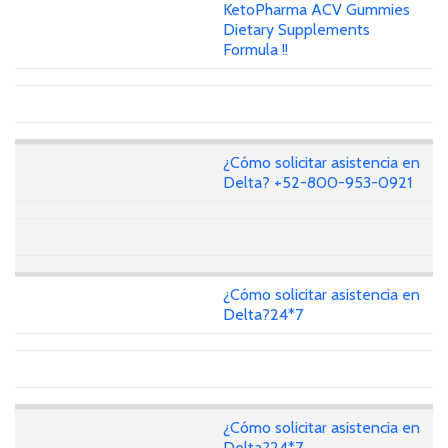
KetoPharma ACV Gummies
Dietary Supplements
Formula !!
¿Cómo solicitar asistencia en
Delta? +52-800-953-0921
¿Cómo solicitar asistencia en
Delta?24*7
¿Cómo solicitar asistencia en
Delta?24*7