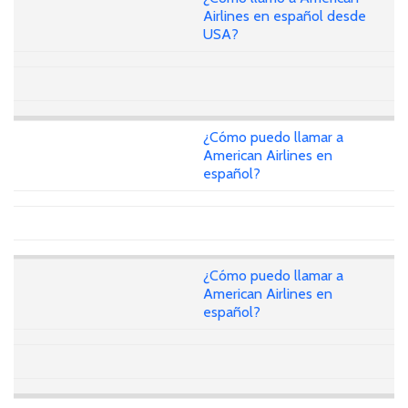
Airlines en español desde
USA?
¿Cómo puedo llamar a
American Airlines en
español?
¿Cómo puedo llamar a
American Airlines en
español?