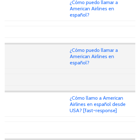
¿Cómo puedo llamar a
American Airlines en
español?
¿Cómo puedo llamar a
American Airlines en
español?
¿Cómo llamo a American
Airlines en español desde
USA? [fast~response]