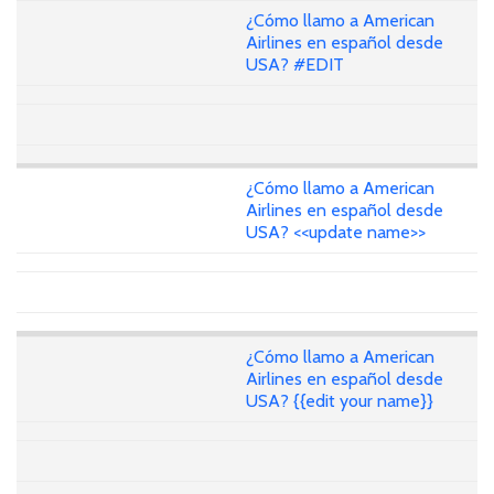
¿Cómo llamo a American
Airlines en español desde
USA? #EDIT
¿Cómo llamo a American
Airlines en español desde
USA? <<update name>>
¿Cómo llamo a American
Airlines en español desde
USA? {{edit your name}}