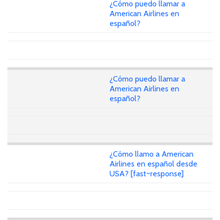
¿Cómo puedo llamar a
American Airlines en
español?
¿Cómo puedo llamar a
American Airlines en
español?
¿Cómo llamo a American
Airlines en español desde
USA? [fast~response]