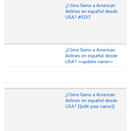
¿Cómo llamo a American
Airlines en español desde
USA? #EDIT
¿Cómo llamo a American
Airlines en español desde
USA? <<update name>>
¿Cómo llamo a American
Airlines en español desde
USA? {{edit your name}}