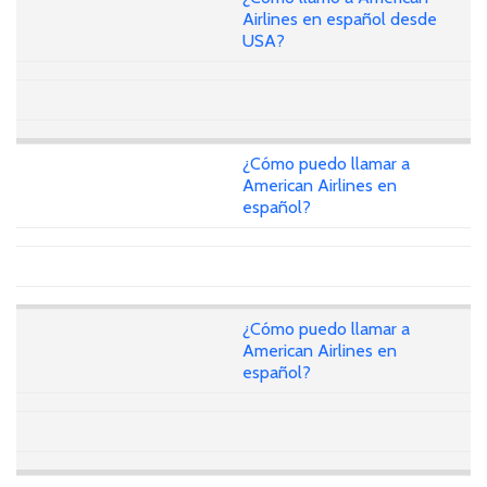
Airlines en español desde
USA?
¿Cómo puedo llamar a
American Airlines en
español?
¿Cómo puedo llamar a
American Airlines en
español?