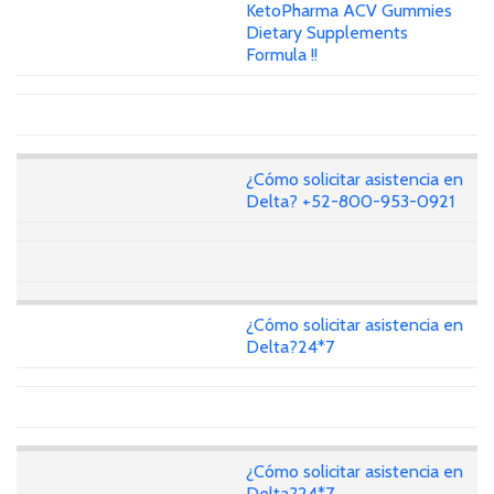
KetoPharma ACV Gummies
Dietary Supplements
Formula !!
¿Cómo solicitar asistencia en
Delta? +52-800-953-0921
¿Cómo solicitar asistencia en
Delta?24*7
¿Cómo solicitar asistencia en
Delta?24*7