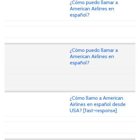
¿Cómo puedo llamar a
American Airlines en
español?
¿Cómo puedo llamar a
American Airlines en
español?
¿Cómo llamo a American
Airlines en español desde
USA? [fast~response]