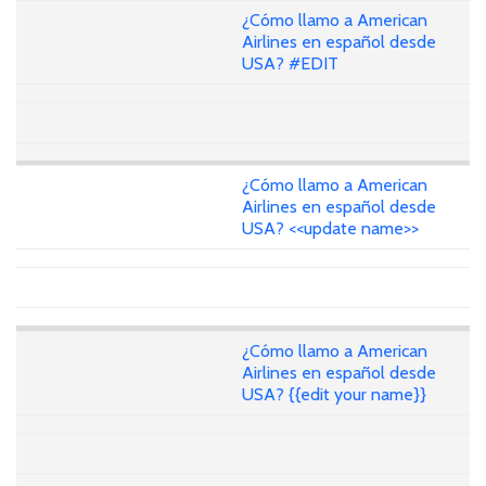
¿Cómo llamo a American
Airlines en español desde
USA? #EDIT
¿Cómo llamo a American
Airlines en español desde
USA? <<update name>>
¿Cómo llamo a American
Airlines en español desde
USA? {{edit your name}}