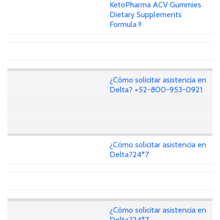
KetoPharma ACV Gummies
Dietary Supplements
Formula !!
¿Cómo solicitar asistencia en
Delta? +52-800-953-0921
¿Cómo solicitar asistencia en
Delta?24*7
¿Cómo solicitar asistencia en
Delta?24*7