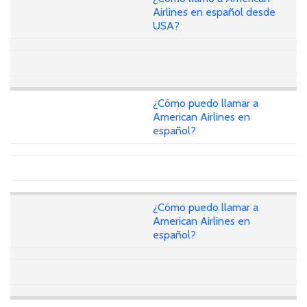
Airlines en español desde
USA?
¿Cómo puedo llamar a
American Airlines en
español?
¿Cómo puedo llamar a
American Airlines en
español?