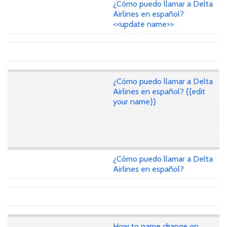
¿Cómo puedo llamar a Delta
Airlines en español?
<<update name>>
¿Cómo puedo llamar a Delta
Airlines en español? {{edit
your name}}
¿Cómo puedo llamar a Delta
Airlines en español?
How to name change on