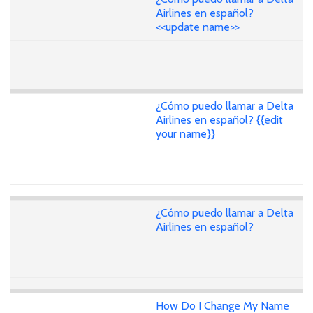
Airlines en español?
<<update name>>
¿Cómo puedo llamar a Delta
Airlines en español? {{edit
your name}}
¿Cómo puedo llamar a Delta
Airlines en español?
How Do I Change My Name