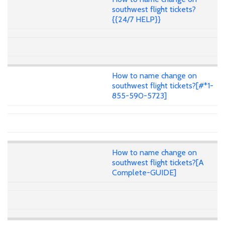
southwest flight tickets?
{{24/7 HELP}}
How to name change on
southwest flight tickets?[#*1-
855-590-5723]
How to name change on
southwest flight tickets?[A
Complete-GUIDE]